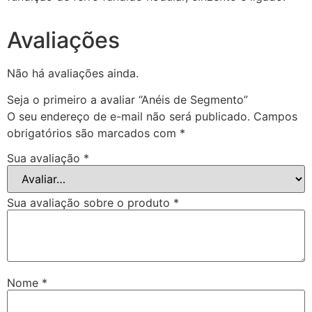
Avaliações
Não há avaliações ainda.
Seja o primeiro a avaliar “Anéis de Segmento”
O seu endereço de e-mail não será publicado.
Campos
obrigatórios são marcados com
*
Sua avaliação
*
Sua avaliação sobre o produto
*
Nome
*