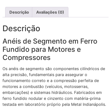
Descrição
Avaliações (0)
Descrição
Anéis de Segmento em Ferro
Fundido para Motores e
Compressores
Os anéis de segmento são componentes cilíndricos de
alta precisão, fundamentais para assegurar o
funcionamento correto e a compressão perfeita de
motores a combustão (veículos, motosserras,
embarcações) e sistemas hidráulicos. Fabricados em
ferro fundido nodular e cinzento com matéria-prima
testada em laboratório próprio pela Metal Indianápolis.