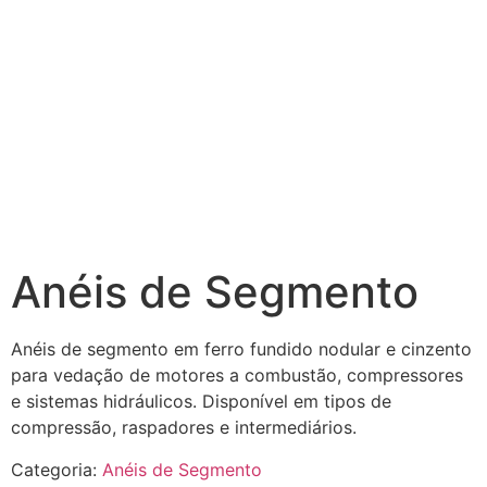
Anéis de Segmento
Anéis de segmento em ferro fundido nodular e cinzento
para vedação de motores a combustão, compressores
e sistemas hidráulicos. Disponível em tipos de
compressão, raspadores e intermediários.
Categoria:
Anéis de Segmento