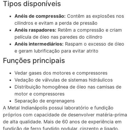
Tipos disponíveis
Anéis de compressão:
Contêm as explosões nos
cilindros e evitam a perda de pressão
Anéis raspadores:
Retêm a compressão e criam
película de óleo nas paredes do cilindro
Anéis intermediários:
Raspam o excesso de óleo
e geram lubrificação para evitar atrito
Funções principais
Vedar gases dos motores e compressores
Vedação de válvulas de sistemas hidráulicos
Distribuição homogênea de óleo nas camisas de
motor e compressores
Separação de engrenagens
A Metal Indianápolis possui laboratório e fundição
próprios com capacidade de desenvolver matéria-prima
de alta qualidade. Mais de 60 anos de experiência em
fundição de ferro fundido nodular, cinzento e ligado.